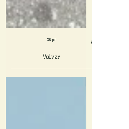
26 jul
Volver