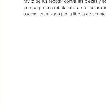
rayito de luz rebotar contra las piezas y e
porque pudo arrebatárselo a un comerciant
suceso, eternizado por la libreta de apunte