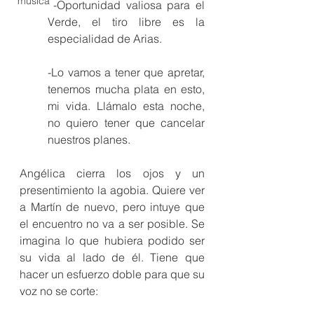
música
 -Oportunidad valiosa para el 
Verde, el tiro libre es la 
especialidad de Arias.
-Lo vamos a tener que apretar, 
tenemos mucha plata en esto, 
mi vida. Llámalo esta noche, 
no quiero tener que cancelar 
nuestros planes.
Angélica cierra los ojos y un 
presentimiento la agobia. Quiere ver 
a Martín de nuevo, pero intuye que 
el encuentro no va a ser posible. Se 
imagina lo que hubiera podido ser 
su vida al lado de él. Tiene que 
hacer un esfuerzo doble para que su 
voz no se corte: