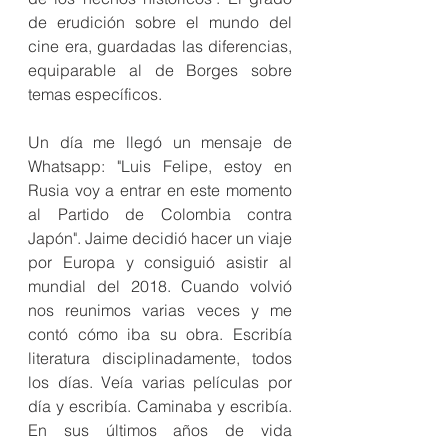
de erudición sobre el mundo del 
cine era, guardadas las diferencias, 
equiparable al de Borges sobre 
temas específicos.
Un día me llegó un mensaje de 
Whatsapp: "Luis Felipe, estoy en 
Rusia voy a entrar en este momento 
al Partido de Colombia contra 
Japón". Jaime decidió hacer un viaje 
por Europa y consiguió asistir al 
mundial del 2018. Cuando volvió 
nos reunimos varias veces y me 
contó cómo iba su obra. Escribía 
literatura disciplinadamente, todos 
los días. Veía varias películas por 
día y escribía. Caminaba y escribía. 
En sus últimos años de vida 