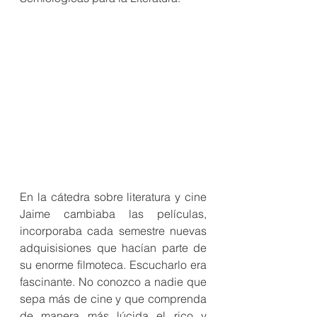
En la cátedra sobre literatura y cine 
Jaime cambiaba las películas, 
incorporaba cada semestre nuevas 
adquisisiones que hacían parte de 
su enorme filmoteca. Escucharlo era 
fascinante. No conozco a nadie que 
sepa más de cine y que comprenda 
de manera más lúcida el rico y 