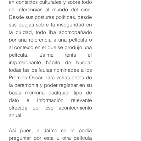
en contextos culturales y sobre todo 
en referencias al mundo del cine. 
Desde sus posturas políticas, desde 
sus quejas sobre la inseguridad en 
la ciudad, todo iba acomopañado 
por una referencia a una película o 
al contexto en el que se produjo una 
película. Jaime tenía el 
impresionante hábito de buscar 
todas las películas nominadas a los 
Premios Oscar para verlas antes de 
la ceremonia y poder registrar en su 
basta memoria cualquier tipo de 
dato e información relevante 
ofrecida por ese acontecmiento 
anual. 
Así pues, a Jaime se le podía 
preguntar por esta u otra película 