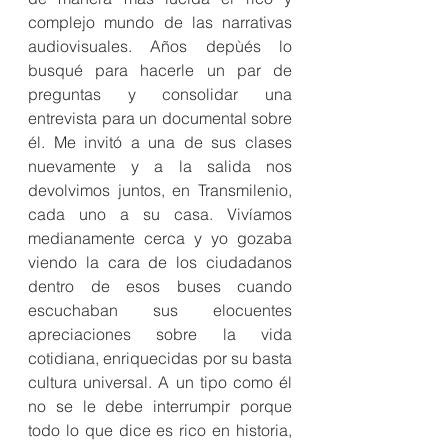
complejo mundo de las narrativas 
audiovisuales. Años depùés lo 
busqué para hacerle un par de 
preguntas y consolidar una 
entrevista para un documental sobre 
él. Me invitó a una de sus clases 
nuevamente y a la salida nos 
devolvimos juntos, en Transmilenio, 
cada uno a su casa. Vivíamos 
medianamente cerca y yo gozaba 
viendo la cara de los ciudadanos 
dentro de esos buses cuando 
escuchaban sus elocuentes 
apreciaciones sobre la vida 
cotidiana, enriquecidas por su basta 
cultura universal. A un tipo como él 
no se le debe interrumpir porque 
todo lo que dice es rico en historia, 