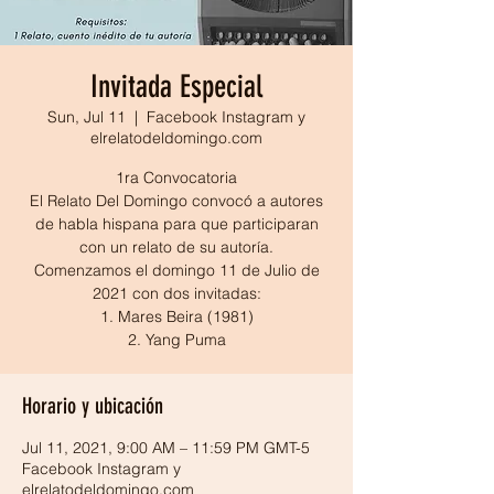
Invitada Especial
Sun, Jul 11
  |  
Facebook Instagram y
elrelatodeldomingo.com
1ra Convocatoria
El Relato Del Domingo convocó a autores
de habla hispana para que participaran
con un relato de su autoría.
Comenzamos el domingo 11 de Julio de
2021 con dos invitadas:
1. Mares Beira (1981)
2. Yang Puma
Horario y ubicación
Jul 11, 2021, 9:00 AM – 11:59 PM GMT-5
Facebook Instagram y
elrelatodeldomingo.com