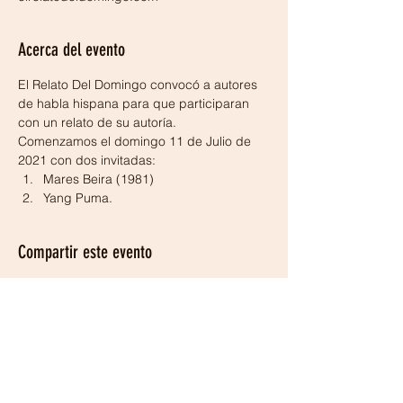
Acerca del evento
El Relato Del Domingo convocó a autores 
de habla hispana para que participaran 
con un relato de su autoría. 
Comenzamos el domingo 11 de Julio de 
2021 con dos invitadas:
Mares Beira (1981)
Yang Puma. 
Compartir este evento
Subscription form for Sunday's
Story