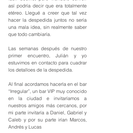
así podría decir que era totalmente 
etéreo. Llegué a creer que tal vez 
hacer la despedida juntos no sería 
una mala idea, sin realmente saber 
que todo cambiaría.
Las semanas después de nuestro 
primer encuentro, Julián y yo 
estuvimos en contacto para cuadrar 
los detalloes de la despedida.
Al final acordamos hacerla en el bar 
“Irregular”, un bar VIP muy conocido 
en la ciudad e invitaríamos a 
nuestros amigos más cercanos, por 
mi parte invitaría a Daniel, Gabriel y 
Caleb y por su parte irían Marcos, 
Andrés y Lucas