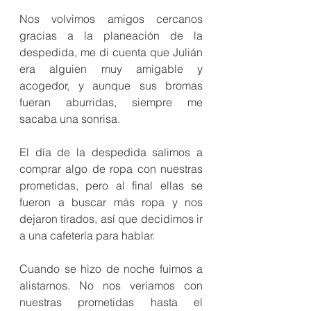
Nos volvimos amigos cercanos 
gracias a la planeación de la 
despedida, me di cuenta que Julián 
era alguien muy amigable y 
acogedor, y aunque sus bromas 
fueran aburridas, siempre me 
sacaba una sonrisa.
El día de la despedida salimos a 
comprar algo de ropa con nuestras 
prometidas, pero al final ellas se 
fueron a buscar más ropa y nos 
dejaron tirados, así que decidimos ir 
a una cafetería para hablar.
Cuando se hizo de noche fuimos a 
alistarnos. No nos veríamos con 
nuestras prometidas hasta el  