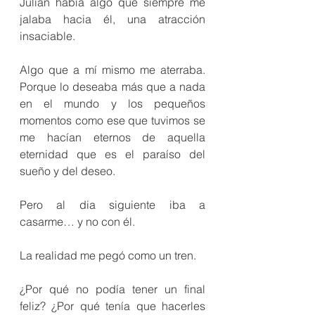
Julián había algo que siempre me 
jalaba hacia él, una atracción 
insaciable.
Algo que a mí mismo me aterraba. 
Porque lo deseaba más que a nada 
en el mundo y los pequeños 
momentos como ese que tuvimos se 
me hacían eternos de aquella 
eternidad que es el paraíso del 
sueño y del deseo.
Pero al dia siguiente iba a 
casarme… y no con él.
La realidad me pegó como un tren.
¿Por qué no podía tener un final 
feliz? ¿Por qué tenía que hacerles 