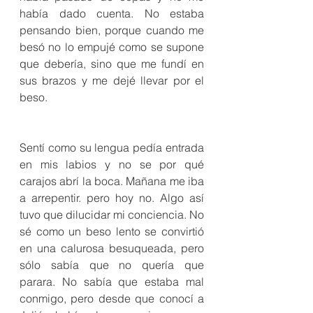
había dado cuenta. No estaba 
pensando bien, porque cuando me 
besó no lo empujé como se supone 
que debería, sino que me fundí en 
sus brazos y me dejé llevar por el 
beso.
Sentí como su lengua pedía entrada 
en mis labios y no se por qué 
carajos abrí la boca. Mañana me iba 
a arrepentir. pero hoy no. Algo así 
tuvo que dilucidar mi conciencia. No 
sé como un beso lento se convirtió 
en una calurosa besuqueada, pero 
sólo sabía que no quería que 
parara. No sabía que estaba mal 
conmigo, pero desde que conocí a 