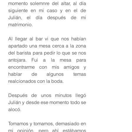
momento solemnre del altar, al día 
siguiente en mi caso y en el de 
Julián, el día después de mi 
matrimonio.
Al llegar al bar vi que nos habían 
apartado una mesa cerca a la zona 
del barista para pedir lo que se nos 
antojara. Fui a la mesa para 
encontrarme con mis amigos y 
hablar de algunos temas 
realcionados con la boda.
Después de unos minutos llegó 
Julián y desde ese momento todo se 
alocó.
Tomamos y tomamos, demasiado en 
mi opinión, pero ahí estábamos 