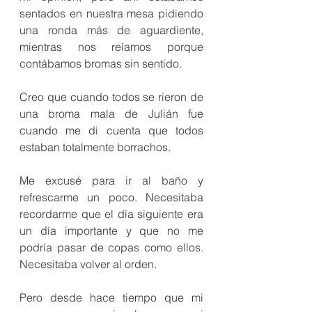
sentados en nuestra mesa pidiendo 
una ronda más de aguardiente, 
mientras nos reíamos porque 
contábamos bromas sin sentido.
Creo que cuando todos se rieron de 
una broma mala de Julián fue 
cuando me di cuenta que todos 
estaban totalmente borrachos.
Me excusé para ir al baño y 
refrescarme un poco. Necesitaba 
recordarme que el día siguiente era 
un día importante y que no me 
podría pasar de copas como ellos. 
Necesitaba volver al orden.
Pero desde hace tiempo que mi 