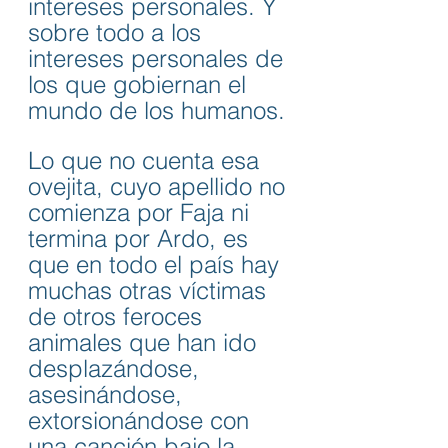
intereses personales. Y 
sobre todo a los 
intereses personales de 
los que gobiernan el 
mundo de los humanos.
Lo que no cuenta esa 
ovejita, cuyo apellido no 
comienza por Faja ni 
termina por Ardo, es 
que en todo el país hay 
muchas otras víctimas 
de otros feroces 
animales que han ido 
desplazándose, 
asesinándose, 
extorsionándose con 
una canción bajo la 