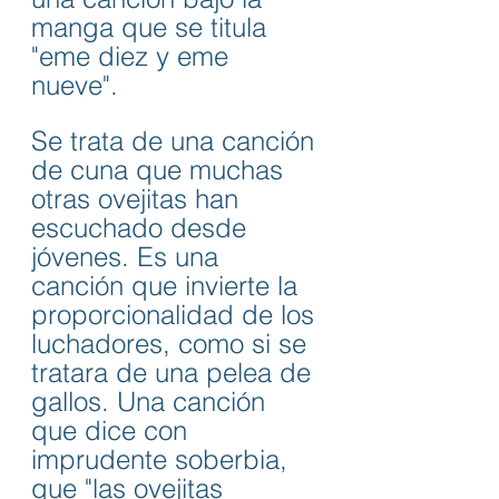
manga que se titula 
"eme diez y eme 
nueve". 
Se trata de una canción 
de cuna que muchas 
otras ovejitas han 
escuchado desde 
jóvenes. Es una 
canción que invierte la 
proporcionalidad de los 
luchadores, como si se 
tratara de una pelea de 
gallos. Una canción 
que dice con 
imprudente soberbia, 
que "las ovejitas 