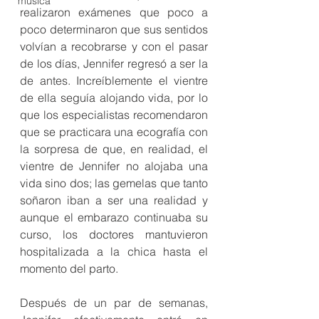
música
realizaron exámenes que poco a 
poco determinaron que sus sentidos 
volvían a recobrarse y con el pasar 
de los días, Jennifer regresó a ser la 
de antes. Increíblemente el vientre 
de ella seguía alojando vida, por lo 
que los especialistas recomendaron 
que se practicara una ecografía con 
la sorpresa de que, en realidad, el 
vientre de Jennifer no alojaba una 
vida sino dos; las gemelas que tanto 
soñaron iban a ser una realidad y 
aunque el embarazo continuaba su 
curso, los doctores mantuvieron 
hospitalizada a la chica hasta el 
momento del parto.
Después de un par de semanas, 