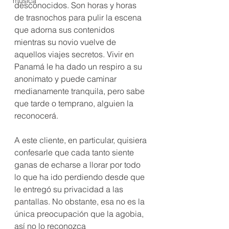
música
desconocidos. Son horas y horas 
de trasnochos para pulir la escena 
que adorna sus contenidos 
mientras su novio vuelve de 
aquellos viajes secretos. Vivir en 
Panamá le ha dado un respiro a su 
anonimato y puede caminar 
medianamente tranquila, pero sabe 
que tarde o temprano, alguien la 
reconocerá.
A este cliente, en particular, quisiera 
confesarle que cada tanto siente 
ganas de echarse a llorar por todo 
lo que ha ido perdiendo desde que 
le entregó su privacidad a las 
pantallas. No obstante, esa no es la 
única preocupación que la agobia, 
así no lo reconozca 