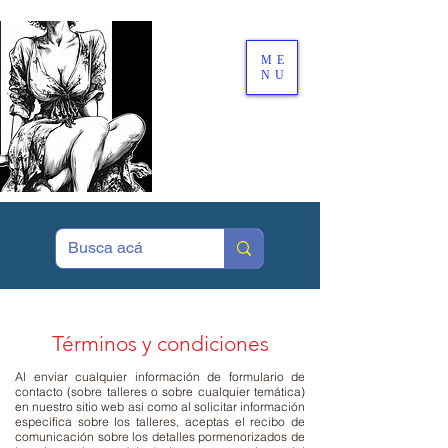
ME
NU
Términos y condiciones
Al enviar cualquier información de formulario de
contacto (sobre talleres o sobre cualquier temática)
en nuestro sitio web así como al solicitar información
específica sobre los talleres, aceptas el recibo de
comunicación sobre los detalles pormenorizados de