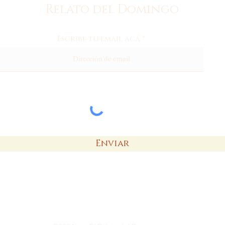
Relato del Domingo
Escribe tu email acá
Enviar