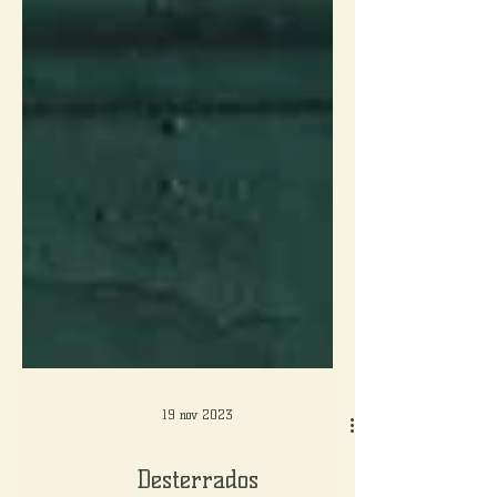
19 nov 2023